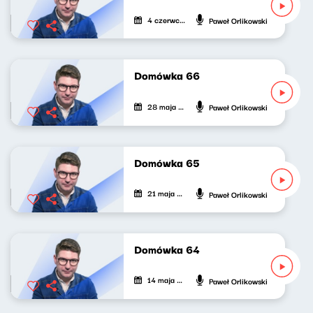
4 czerwca 2022
Paweł Orlikowski
Domówka 66
28 maja 2022
Paweł Orlikowski
Domówka 65
21 maja 2022
Paweł Orlikowski
Domówka 64
14 maja 2022
Paweł Orlikowski