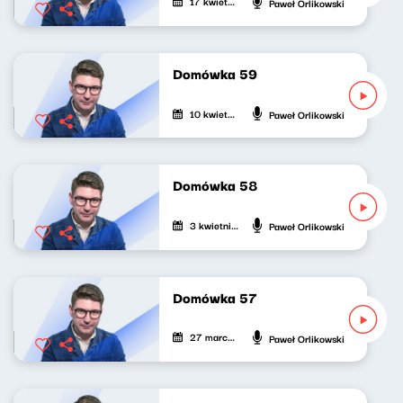
17 kwietnia 2022
Paweł Orlikowski
Domówka 59
10 kwietnia 2022
Paweł Orlikowski
Domówka 58
3 kwietnia 2022
Paweł Orlikowski
Domówka 57
27 marca 2022
Paweł Orlikowski