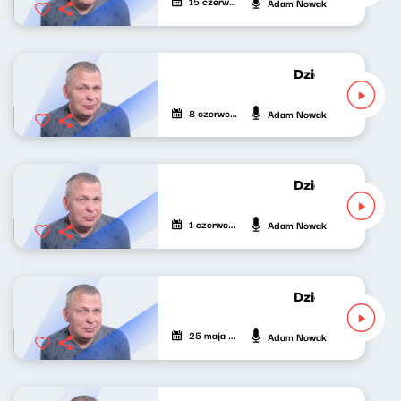
15 czerwca 2026
Adam Nowak
Dziękuję za wyp
8 czerwca 2026
Adam Nowak
Dziękuję za wyp
1 czerwca 2026
Adam Nowak
Dziękuję za wyp
25 maja 2026
Adam Nowak