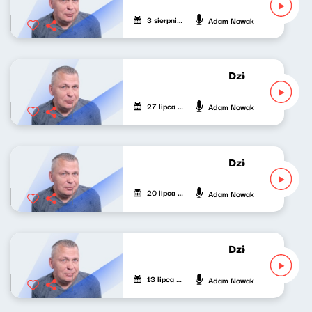
3 sierpnia 2026
Adam Nowak
Dziękuję za wyp
27 lipca 2026
Adam Nowak
Dziękuję za wyp
20 lipca 2026
Adam Nowak
Dziękuję za wyp
13 lipca 2026
Adam Nowak