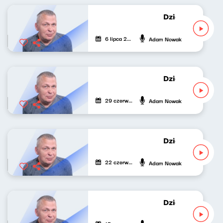
Dziękuję za wyp
6 lipca 2026
Adam Nowak
Dziękuję za wyp
29 czerwca 2026
Adam Nowak
Dziękuję za wyp
22 czerwca 2026
Adam Nowak
Dziękuję za wyp