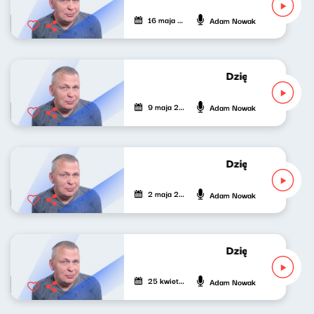
16 maja 2022
Adam Nowak
Dziękuję za wypo
9 maja 2022
Adam Nowak
Dziękuję za wypo
2 maja 2022
Adam Nowak
Dziękuję za wypo
25 kwietnia 2022
Adam Nowak