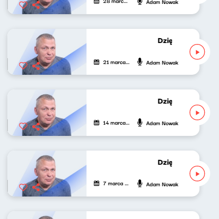
28 marca 2022
Adam Nowak
Dziękuję za wypo
21 marca 2022
Adam Nowak
Dziękuję za wypo
14 marca 2022
Adam Nowak
Dziękuję za wypo
7 marca 2022
Adam Nowak