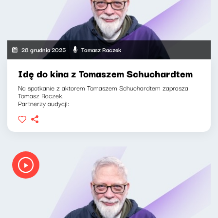
28 grudnia 2025
Tomasz Raczek
Idę do kina z Tomaszem Schuchardtem
Na spotkanie z aktorem Tomaszem Schuchardtem zaprasza
Tomasz Raczek.
Partnerzy audycji: