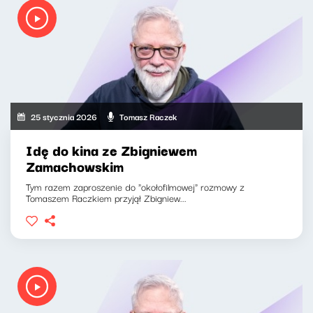
25 stycznia 2026
Tomasz Raczek
Idę do kina ze Zbigniewem
Zamachowskim
Tym razem zaproszenie do "okołofilmowej" rozmowy z
Tomaszem Raczkiem przyjął Zbigniew...