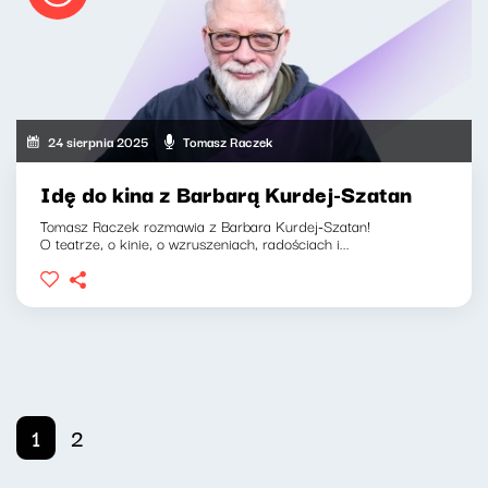
24 sierpnia 2025
Tomasz Raczek
Idę do kina z Barbarą Kurdej-Szatan
Tomasz Raczek rozmawia z Barbara Kurdej-Szatan!
O teatrze, o kinie, o wzruszeniach, radościach i...
1
2