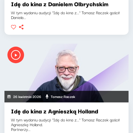
Idę do kina z Danielem Olbrychskim
W tym wydaniu audycji "Idę do kina z..." Tomasz Raczek gościł
Daniela...
26 kwietnia 2026
Tomasz Raczek
Idę do kina z Agnieszką Holland
W tym wydaniu audycji "Idę do kina z..." Tomasz Raczek gościł
Agnieszkę Holland.
Partnerzy...