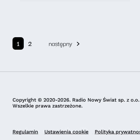
1
2
następny
Copyright © 2020-2026. Radio Nowy Świat sp. z o.o.
Wszelkie prawa zastrzeżone.
Regulamin
Ustawienia cookie
Polityka prywatno