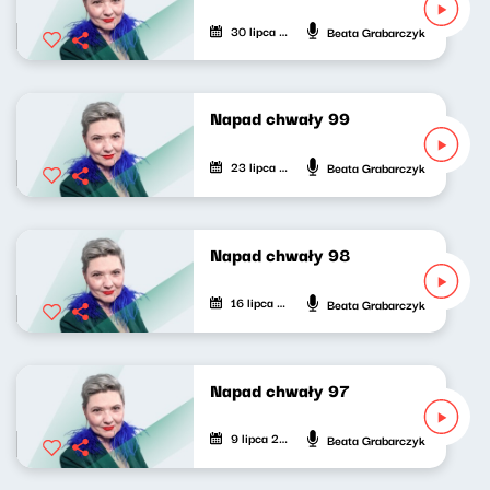
30 lipca 2026
Beata Grabarczyk
Napad chwały 99
23 lipca 2026
Beata Grabarczyk
Napad chwały 98
16 lipca 2026
Beata Grabarczyk
Napad chwały 97
9 lipca 2026
Beata Grabarczyk