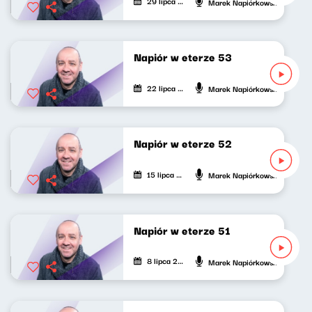
29 lipca 2021
Marek Napiórkowski
Napiór w eterze 53
22 lipca 2021
Marek Napiórkowski
Napiór w eterze 52
15 lipca 2021
Marek Napiórkowski
Napiór w eterze 51
8 lipca 2021
Marek Napiórkowski