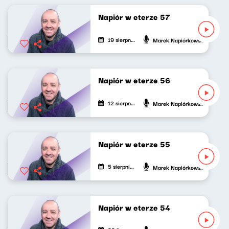
Napiór w eterze 57
19 sierpnia 2021
Marek Napiórkowski
Napiór w eterze 56
12 sierpnia 2021
Marek Napiórkowski
Napiór w eterze 55
5 sierpnia 2021
Marek Napiórkowski
Napiór w eterze 54