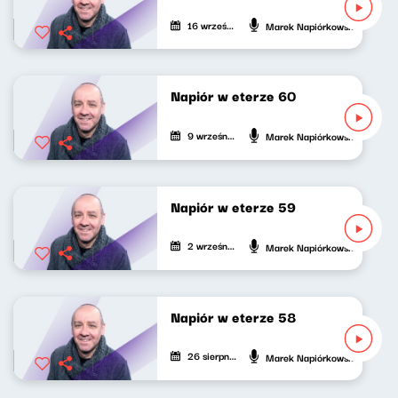
16 września 2021
Marek Napiórkowski
Napiór w eterze 60
9 września 2021
Marek Napiórkowski
Napiór w eterze 59
2 września 2021
Marek Napiórkowski
Napiór w eterze 58
26 sierpnia 2021
Marek Napiórkowski