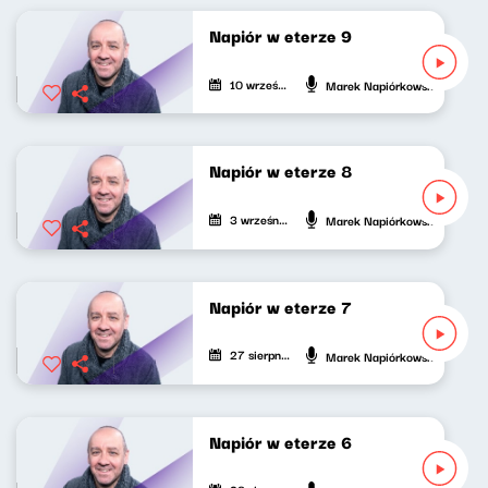
Napiór w eterze 9
10 września 2020
Marek Napiórkowski
Napiór w eterze 8
3 września 2020
Marek Napiórkowski
Napiór w eterze 7
27 sierpnia 2020
Marek Napiórkowski
Napiór w eterze 6