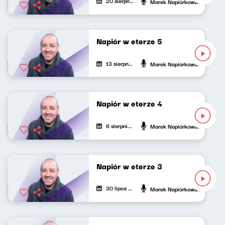
20 sierpnia 2020
Marek Napiórkowski
Napiór w eterze 5
13 sierpnia 2020
Marek Napiórkowski
Napiór w eterze 4
6 sierpnia 2020
Marek Napiórkowski
Napiór w eterze 3
30 lipca 2020
Marek Napiórkowski