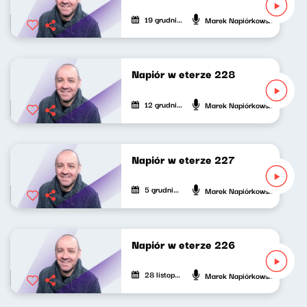
19 grudnia 2024
Marek Napiórkowski
Napiór w eterze 228
12 grudnia 2024
Marek Napiórkowski
Napiór w eterze 227
5 grudnia 2024
Marek Napiórkowski
Napiór w eterze 226
28 listopada 2024
Marek Napiórkowski