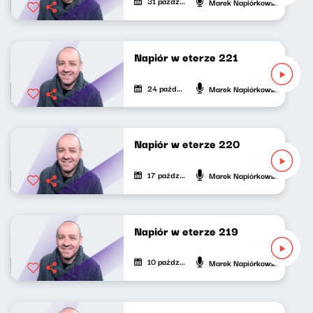
31 października 2024
Marek Napiórkowski
Napiór w eterze 221
24 października 2024
Marek Napiórkowski
Napiór w eterze 220
17 października 2024
Marek Napiórkowski
Napiór w eterze 219
10 października 2024
Marek Napiórkowski