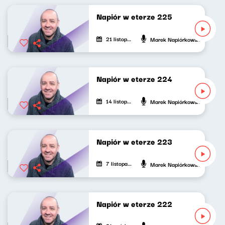
Napiór w eterze 225
21 listopada 2024
Marek Napiórkowski
Napiór w eterze 224
14 listopada 2024
Marek Napiórkowski
Napiór w eterze 223
7 listopada 2024
Marek Napiórkowski
Napiór w eterze 222