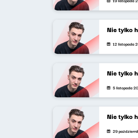
19 listopada 
Nie tylko 
12 listopada 
Nie tylko 
5 listopada 2
Nie tylko 
29 październ