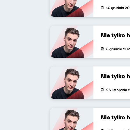
10 grudnia 2
Nie tylko 
3 grudnia 20
Nie tylko 
26 listopada 
Nie tylko 