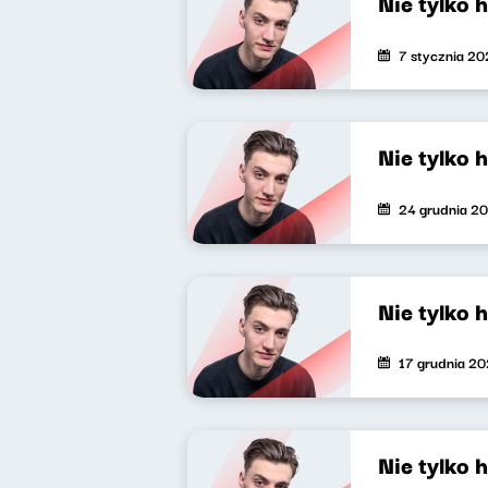
Nie tylko 
7 stycznia 2
Nie tylko 
24 grudnia 2
Nie tylko 
17 grudnia 2
Nie tylko 