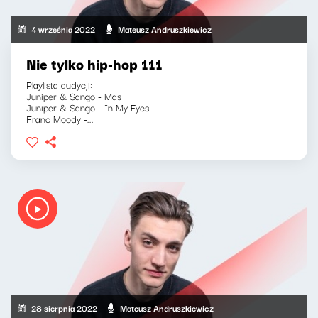
4 września 2022
Mateusz Andruszkiewicz
Nie tylko hip-hop 111
Playlista audycji:
Juniper & Sango - Mas
Juniper & Sango - In My Eyes
Franc Moody -...
28 sierpnia 2022
Mateusz Andruszkiewicz