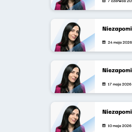
7 czerwca 2
Niezapomi
24 maja 2026
Niezapomi
17 maja 2026
Niezapomi
10 maja 2026