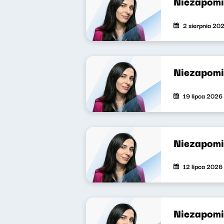
Niezapomi
2 sierpnia 20
Niezapomi
19 lipca 2026
Niezapomi
12 lipca 2026
Niezapomi