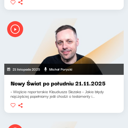
21 listopada 2025
Michał Porycki
Nowy Świat po południu 21.11.2025
- Wejście reporterskie Klaudiusza Slezaka - Jakie błędy
najczęściej popełniamy jeśli chodzi o testamenty i...