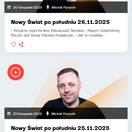
26 listopada 2025
Michał Porycki
Nowy Świat po południu 26.11.2025
- Wejście reporterskie Klaudiusza Slezaka - Raport Szlachetnej
Paczki dot. biedy Klaudia Kowalczyk - Jak to możliwe,...
25 listopada 2025
Michał Porycki
Nowy Świat po południu 25.11.2025