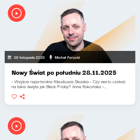
28 listopada 2025
Michał Porycki
Nowy Świat po południu 28.11.2025
- Wejście reporterskie Klaudiusza Slezaka - Czy warto czekać
na takie święta jak Black Friday? Anna Rokcińska -...