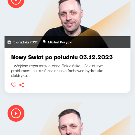
5 grudnia 2025
Michał Porycki
Nowy Świat po południu 05.12.2025
- Wejście reporterskie Anna Rokicińska - Jak dużym
problemem jest dziś znalezienie fachowca hydraulika,
elektryka,...