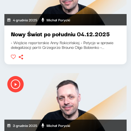
4 grudnia 2025
Michał Porycki
Nowy Świat po południu 04.12.2025
- Wejście reporterskie Anny Rokicińskiej - Petycje w sprawie
delegalizacji partii Grzegorza Brauna Olga Bobienko -...
3 grudnia 2025
Michał Porycki