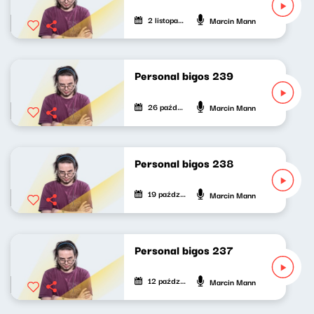
2 listopada 2025
Marcin Mann
Personal bigos 239
26 października 2025
Marcin Mann
Personal bigos 238
19 października 2025
Marcin Mann
Personal bigos 237
12 października 2025
Marcin Mann