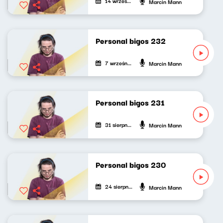
14 września 2025
Marcin Mann
Personal bigos 232
7 września 2025
Marcin Mann
Personal bigos 231
31 sierpnia 2025
Marcin Mann
Personal bigos 230
24 sierpnia 2025
Marcin Mann