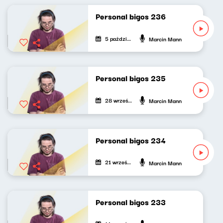
Personal bigos 236
5 października 2025
Marcin Mann
Personal bigos 235
28 września 2025
Marcin Mann
Personal bigos 234
21 września 2025
Marcin Mann
Personal bigos 233