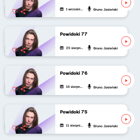
1 września 2022
Bruno Jasieński
Powidoki 77
25 sierpnia 2022
Bruno Jasieński
Powidoki 76
18 sierpnia 2022
Bruno Jasieński
Powidoki 75
11 sierpnia 2022
Bruno Jasieński