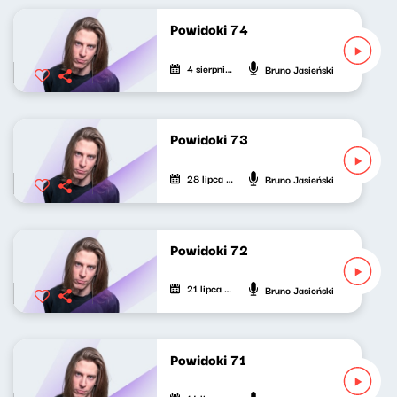
Powidoki 74
4 sierpnia 2022
Bruno Jasieński
Powidoki 73
28 lipca 2022
Bruno Jasieński
Powidoki 72
21 lipca 2022
Bruno Jasieński
Powidoki 71