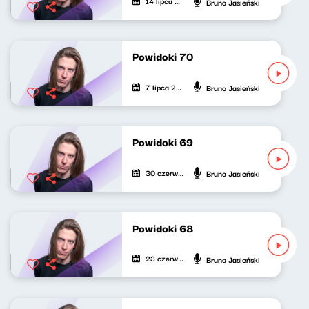
14 lipca 2022
Bruno Jasieński
Powidoki 70
7 lipca 2022
Bruno Jasieński
Powidoki 69
30 czerwca 2022
Bruno Jasieński
Powidoki 68
23 czerwca 2022
Bruno Jasieński