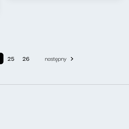
25
26
następny