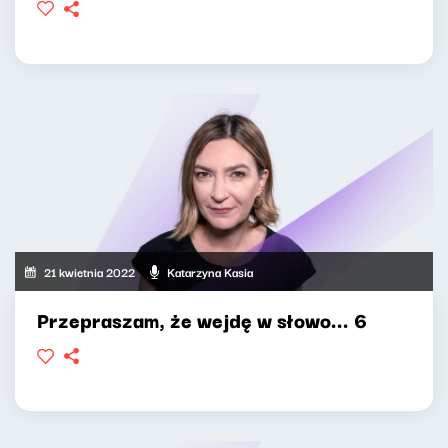
21 kwietnia 2022
Katarzyna Kasia
Przepraszam, że wejdę w słowo... 6