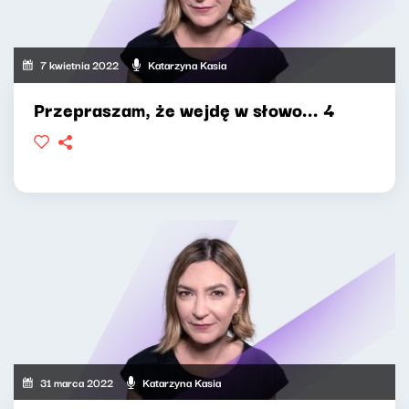
7 kwietnia 2022
Katarzyna Kasia
Przepraszam, że wejdę w słowo... 4
31 marca 2022
Katarzyna Kasia