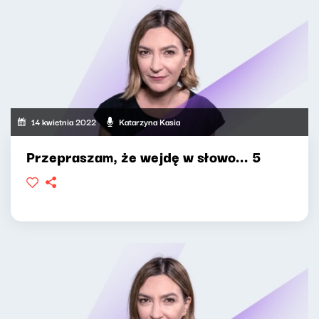
14 kwietnia 2022
Katarzyna Kasia
Przepraszam, że wejdę w słowo... 5