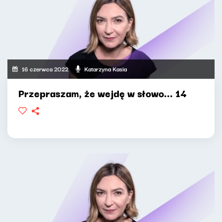
16 czerwca 2022
Katarzyna Kasia
Przepraszam, że wejdę w słowo... 14