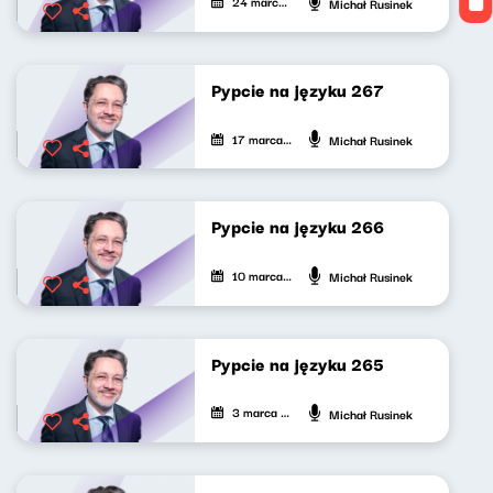
24 marca 2026
Michał Rusinek
Pypcie na języku 267
17 marca 2026
Michał Rusinek
Pypcie na języku 266
10 marca 2026
Michał Rusinek
Pypcie na języku 265
3 marca 2026
Michał Rusinek