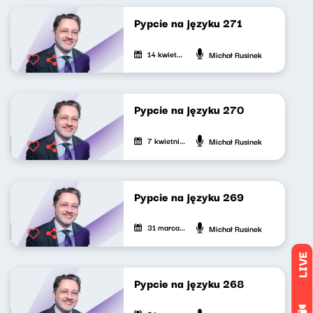
Pypcie na języku 271
14 kwietnia 2026
Michał Rusinek
Pypcie na języku 270
7 kwietnia 2026
Michał Rusinek
Pypcie na języku 269
31 marca 2026
Michał Rusinek
LIVE
Pypcie na języku 268