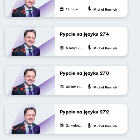
12 maja 2026
Michał Rusinek
Pypcie na języku 274
5 maja 2026
Michał Rusinek
Pypcie na języku 273
28 kwietnia 2026
Michał Rusinek
Pypcie na języku 272
21 kwietnia 2026
Michał Rusinek