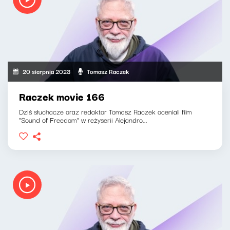
20 sierpnia 2023
Tomasz Raczek
Raczek movie 166
Dziś słuchacze oraz redaktor Tomasz Raczek oceniali film
"Sound of Freedom" w reżyserii Alejandro...