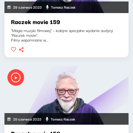
29 czerwca 2023
Tomasz Raczek
Raczek movie 159
"Magia muzyki filmowej" - kolejne specjalne wydanie audycji
"Raczek movie".
Filmy wspomniane w...
25 czerwca 2023
Tomasz Raczek