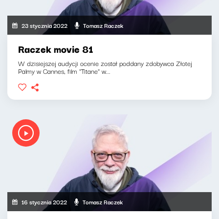
23 stycznia 2022
Tomasz Raczek
Raczek movie 81
W dzisiejszej audycji ocenie został poddany zdobywca Złotej
Palmy w Cannes, film "Titane" w...
16 stycznia 2022
Tomasz Raczek