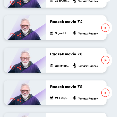
12 grudnia 2021
Tomasz Raczek
Raczek movie 74
5 grudnia 2021
Tomasz Raczek
Raczek movie 73
28 listopada 2021
Tomasz Raczek
Raczek movie 72
21 listopada 2021
Tomasz Raczek