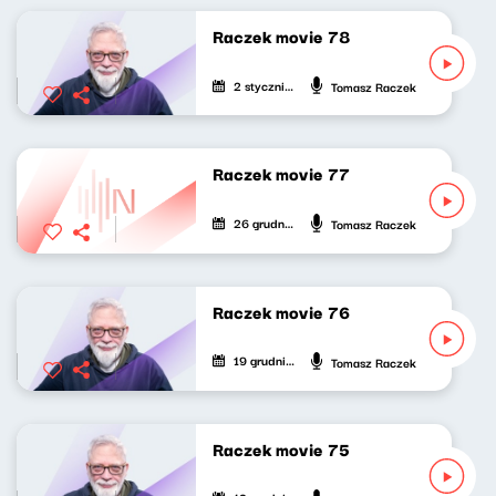
Raczek movie 78
2 stycznia 2022
Tomasz Raczek
Raczek movie 77
26 grudnia 2021
Tomasz Raczek
Raczek movie 76
19 grudnia 2021
Tomasz Raczek
Raczek movie 75