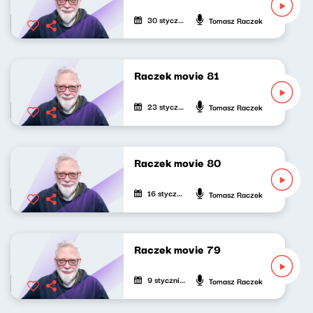
30 stycznia 2022
Tomasz Raczek
Raczek movie 81
23 stycznia 2022
Tomasz Raczek
Raczek movie 80
16 stycznia 2022
Tomasz Raczek
Raczek movie 79
9 stycznia 2022
Tomasz Raczek