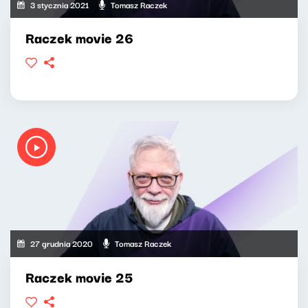
3 stycznia 2021
Tomasz Raczek
Raczek movie 26
27 grudnia 2020
Tomasz Raczek
Raczek movie 25