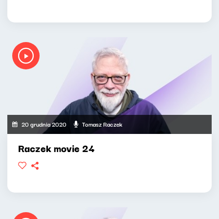
20 grudnia 2020
Tomasz Raczek
Raczek movie 24