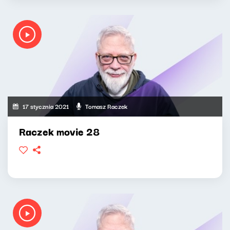
17 stycznia 2021
Tomasz Raczek
Raczek movie 28