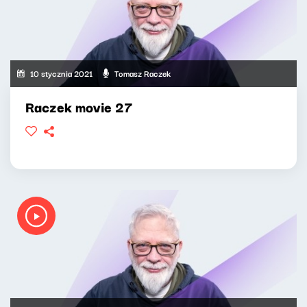
10 stycznia 2021
Tomasz Raczek
Raczek movie 27