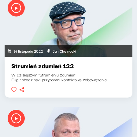
14 listopada 2022
Jan Chojnacki
Strumień zdumień 122
W dzisiejszym "Strumieniu zdumień:
Filip Łobodziński przypomni kontaktowe zobowiązania...