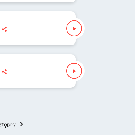
stępny