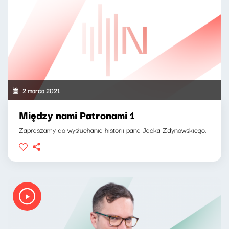
2 marca 2021
Między nami Patronami 1
Zapraszamy do wysłuchania historii pana Jacka Zdynowskiego.