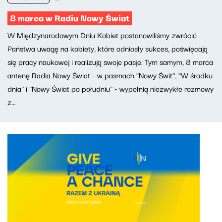
8 marca w Radiu Nowy Świat
W Międzynarodowym Dniu Kobiet postanowiliśmy zwrócić
Państwa uwagę na kobiety, które odniosły sukces, poświęcają
się pracy naukowej i realizują swoje pasje. Tym samym, 8 marca
antenę Radia Nowy Świat - w pasmach "Nowy Świt", "W środku
dnia" i "Nowy Świat po południu" - wypełnią niezwykłe rozmowy
z...