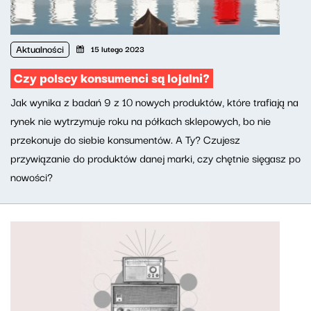
Aktualności
15 lutego 2023
Czy polscy konsumenci są lojalni?
Jak wynika z badań 9 z 10 nowych produktów, które trafiają na
rynek nie wytrzymuje roku na półkach sklepowych, bo nie
przekonuje do siebie konsumentów. A Ty? Czujesz
przywiązanie do produktów danej marki, czy chętnie sięgasz po
nowości?