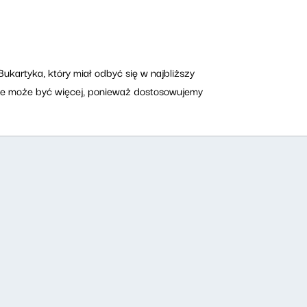
artyka, który miał odbyć się w najbliższy
wce może być więcej, ponieważ dostosowujemy