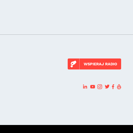
WSPIERAJ RADIO