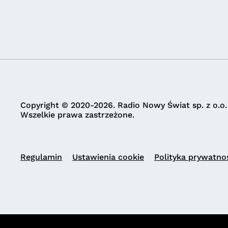
Copyright © 2020-2026. Radio Nowy Świat sp. z o.o.
Wszelkie prawa zastrzeżone.
Regulamin
Ustawienia cookie
Polityka prywatno