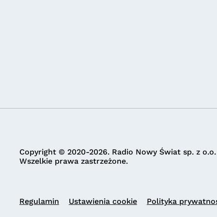
Copyright © 2020-2026. Radio Nowy Świat sp. z o.o.
Wszelkie prawa zastrzeżone.
Regulamin
Ustawienia cookie
Polityka prywatno