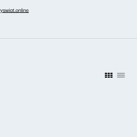
yswiat.online