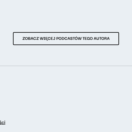
ZOBACZ WIĘCEJ PODCASTÓW TEGO AUTORA
ści