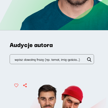
Audycje autora