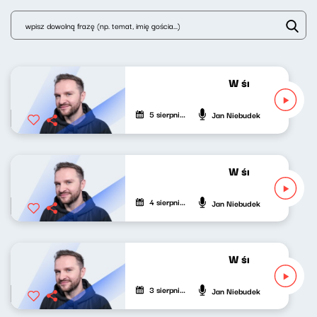
W środku dnia 05
5 sierpnia 2026
Jan Niebudek
W środku dnia 04
4 sierpnia 2026
Jan Niebudek
W środku dnia 03
3 sierpnia 2026
Jan Niebudek