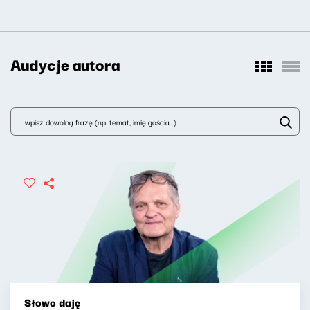
Audycje autora
Słowo daję