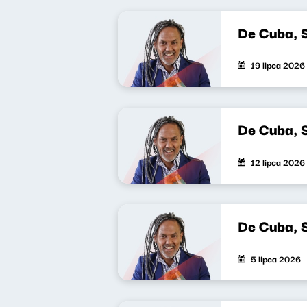
De Cuba, 
19 lipca 2026
De Cuba, 
12 lipca 2026
De Cuba, 
5 lipca 2026