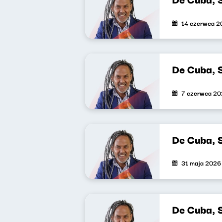
14 czerwca 2
De Cuba, 
7 czerwca 2
De Cuba, 
31 maja 2026
De Cuba, 