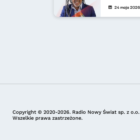
24 maja 2026
Copyright © 2020-2026. Radio Nowy Świat sp. z o.o.
Wszelkie prawa zastrzeżone.