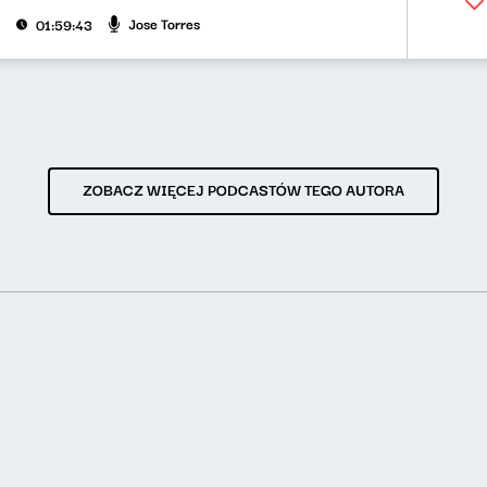
Jose Torres
01:59:43
ZOBACZ WIĘCEJ PODCASTÓW TEGO AUTORA