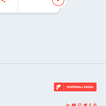
WSPIERAJ RADIO