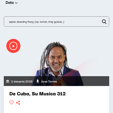
Data
2 sierpnia 2026
Jose Torres
De Cuba, Su Musica 312