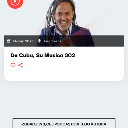
24 maja 2026
Jose Torres
De Cuba, Su Musica 302
ZOBACZ WIĘCEJ PODCASTÓW TEGO AUTORA