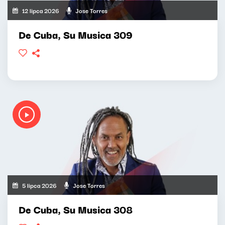
12 lipca 2026
Jose Torres
De Cuba, Su Musica 309
5 lipca 2026
Jose Torres
De Cuba, Su Musica 308