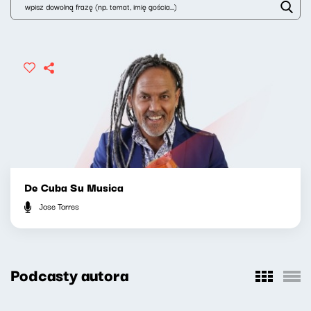
De Cuba Su Musica
Jose Torres
Podcasty autora