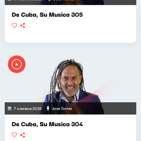
De Cuba, Su Musica 305
7 czerwca 2026
Jose Torres
De Cuba, Su Musica 304