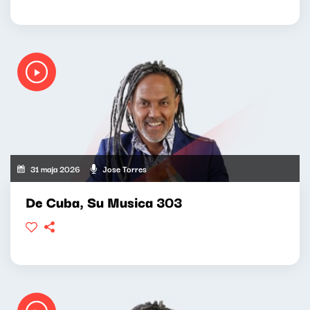
31 maja 2026
Jose Torres
De Cuba, Su Musica 303