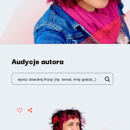
Audycje autora