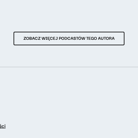
ZOBACZ WIĘCEJ PODCASTÓW TEGO AUTORA
ści