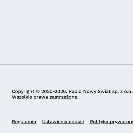
Copyright © 2020-2026. Radio Nowy Świat sp. z o.o.
Wszelkie prawa zastrzeżone.
Regulamin
Ustawienia cookie
Polityka prywatno