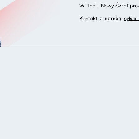
W Radiu Nowy Świat prow
Kontakt z autorką:
sylwia