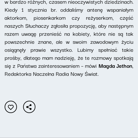
w bardzo różnych, czasem nieoczywistych dziedzinach.
Kiedy 1 stycznia br. oddaliśmy antenę wspaniałym
aktorkom, piosenkarkom czy reżyserkom, część
naszych Słuchaczy zgłosiła propozycję, aby następnym
razem uwagę przenieść na kobiety, które nie są tak
powszechnie znane, ale w swoim zawodowym życiu
osiągnęły prawie wszystko. Lubimy spełniać takie
prośby, dlatego mam nadzieję, że te rozmowy spotkają
się z Państwa zainteresowaniem – mówi
Magda Jethon
,
Redaktorka Naczelna Radia Nowy Świat.