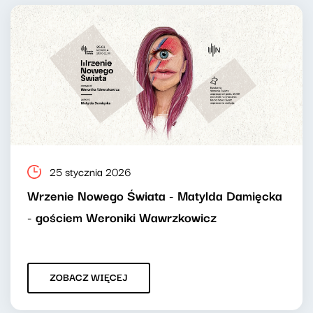
25 stycznia 2026
Wrzenie Nowego Świata - Matylda Damięcka
- gościem Weroniki Wawrzkowicz
ZOBACZ WIĘCEJ