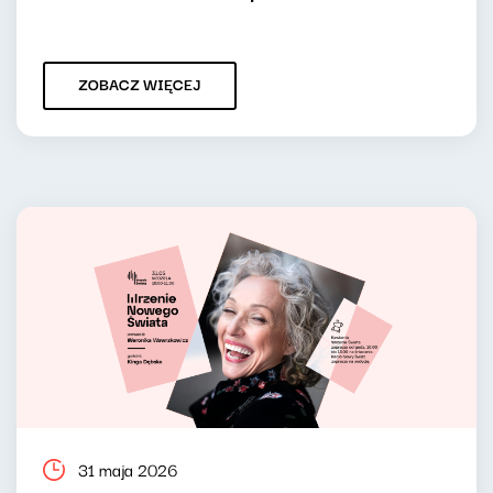
ZOBACZ WIĘCEJ
31 maja 2026