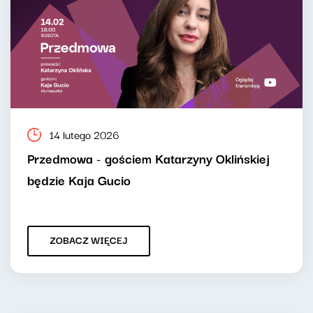
14 lutego 2026
Przedmowa - gościem Katarzyny Oklińskiej
będzie Kaja Gucio
ZOBACZ WIĘCEJ