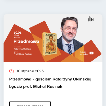
10 stycznia 2026
Przedmowa - gościem Katarzyny Oklińskiej
będzie prof. Michał Rusinek