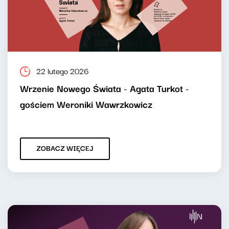
22 lutego 2026
Wrzenie Nowego Świata - Agata Turkot -
gościem Weroniki Wawrzkowicz
ZOBACZ WIĘCEJ