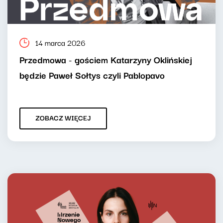
14 marca 2026
Przedmowa - gościem Katarzyny Oklińskiej
będzie Paweł Sołtys czyli Pablopavo
ZOBACZ WIĘCEJ