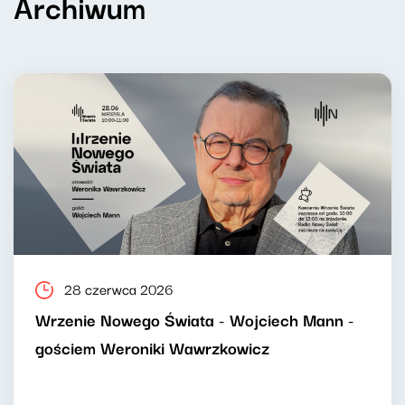
Archiwum
28 czerwca 2026
Wrzenie Nowego Świata - Wojciech Mann -
gościem Weroniki Wawrzkowicz