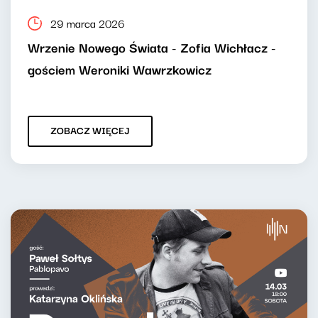
29 marca 2026
Wrzenie Nowego Świata - Zofia Wichłacz -
gościem Weroniki Wawrzkowicz
ZOBACZ WIĘCEJ