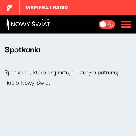
WSPIERAJ RADIO
Spotkania
Spotkania, które organizuje i którym patronuje
Radio Nowy Świat