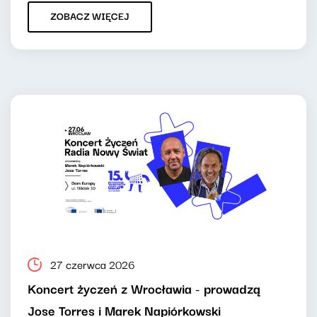
ZOBACZ WIĘCEJ
27 czerwca 2026
Koncert życzeń z Wrocławia - prowadzą
Jose Torres i Marek Napiórkowski