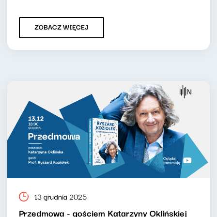
ZOBACZ WIĘCEJ
13 grudnia 2025
Przedmowa - gościem Katarzyny Oklińskiej