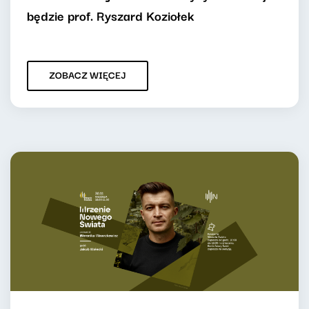
będzie prof. Ryszard Koziołek
ZOBACZ WIĘCEJ