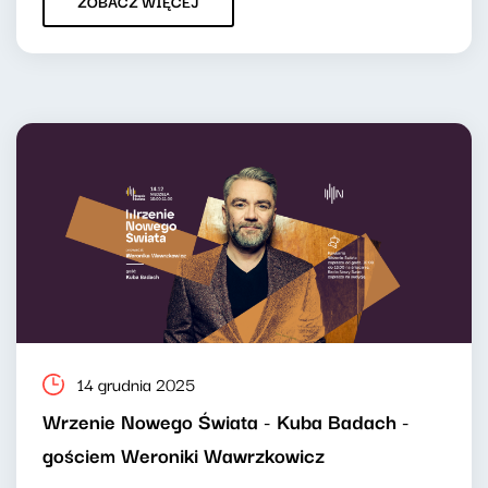
ZOBACZ WIĘCEJ
14 grudnia 2025
Wrzenie Nowego Świata - Kuba Badach -
gościem Weroniki Wawrzkowicz