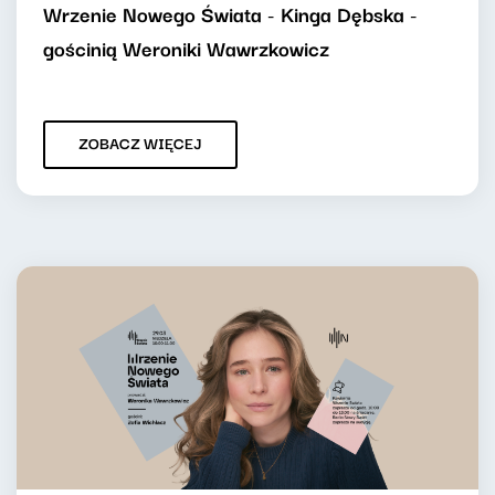
Wrzenie Nowego Świata - Kinga Dębska -
gościnią Weroniki Wawrzkowicz
ZOBACZ WIĘCEJ