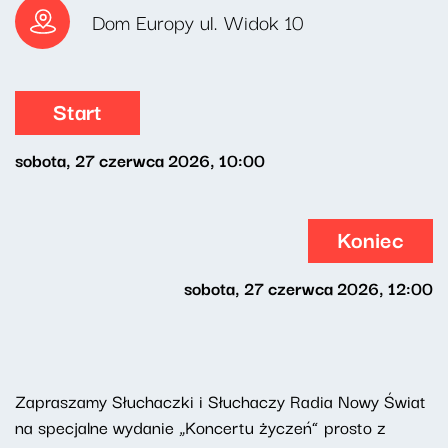
Dom Europy ul. Widok 10
Start
sobota, 27 czerwca 2026, 10:00
Koniec
sobota, 27 czerwca 2026, 12:00
Zapraszamy Słuchaczki i Słuchaczy Radia Nowy Świat
na specjalne wydanie „Koncertu życzeń” prosto z