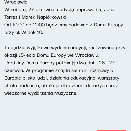
Wrocławia.
W sobotę, 27 czerwca, audycję poprowadzą Jose
Torres i Marek Napiórkowski.
Od 10:00 do 12:00 będziemy nadawać z Domu Europy
przy ul. Widok 10.
To będzie wyjątkowe wydanie audycji, realizowane przy
okazji 15-lecia Domu Europy we Wrocławiu.
Urodziny Domu Europy potrwają dwa dni - 26 i 27
czerwca. W programie znajdą się m.in. rozmowy o
Europie blisko ludzi, działania edukacyjne, warsztaty,
strefa podcastu, atrakcje dla dzieci i dorosłych oraz
wieczorne wydarzenia muzyczne.