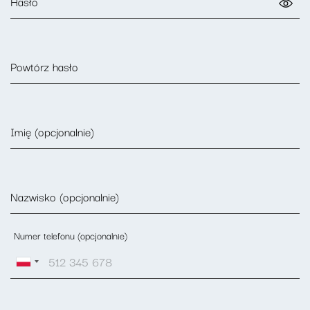
Hasło
Powtórz hasło
Imię (opcjonalnie)
Nazwisko (opcjonalnie)
Numer telefonu (opcjonalnie)