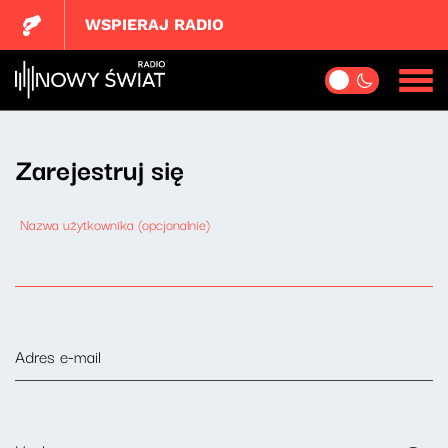
WSPIERAJ RADIO
Zarejestruj się
Nazwa użytkownika (opcjonalnie)
Adres e-mail