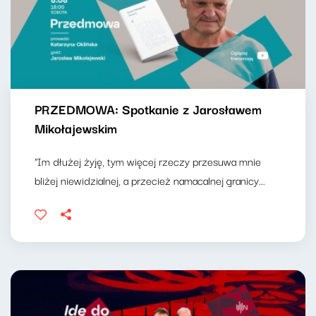
PRZEDMOWA: Spotkanie z Jarosławem
Mikołajewskim
"Im dłużej żyję, tym więcej rzeczy przesuwa mnie
bliżej niewidzialnej, a przecież namacalnej granicy...