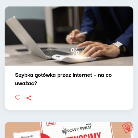
Szybka gotówka przez internet – na co
uważać?