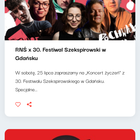
RNŚ x 30. Festiwal Szekspirowski w
Gdańsku
W sobotę, 25 lipca zapraszamy na „Koncert życzeń” z
30. Festiwalu Szekspirowskiego w Gdańsku.
Specjalne...