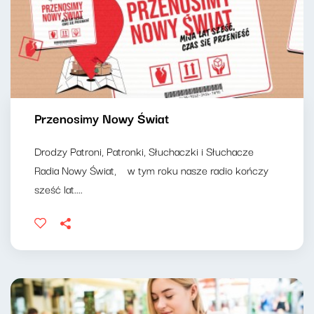
Przenosimy Nowy Świat
Drodzy Patroni, Patronki, Słuchaczki i Słuchacze
Radia Nowy Świat, w tym roku nasze radio kończy
sześć lat....