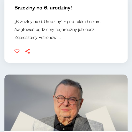
Brzeziny na 6. urodziny!
„Brzeziny na 6. Urodziny” – pod takim hasłem
świętować będziemy tegoroczny jubileusz.
Zapraszamy Patronów i...