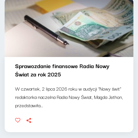
Sprawozdanie finansowe Radia Nowy
Świat za rok 2025
W czwartek, 2 lipca 2026 roku w audycji "Nowy świt"
redaktorka naczelna Radia Nowy Świat, Magda Jethon,
przedstawiła...