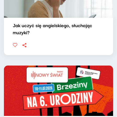
Jak uczyć się angielskiego, słuchając
muzyki?