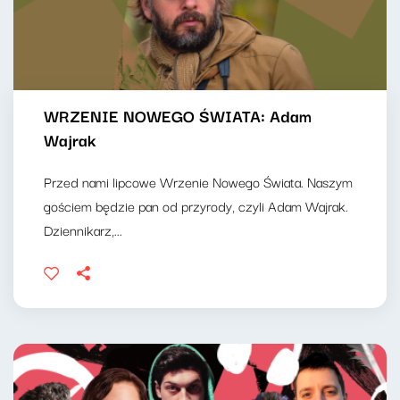
WRZENIE NOWEGO ŚWIATA: Adam
Wajrak
Przed nami lipcowe Wrzenie Nowego Świata. Naszym
gościem będzie pan od przyrody, czyli Adam Wajrak.
Dziennikarz,...