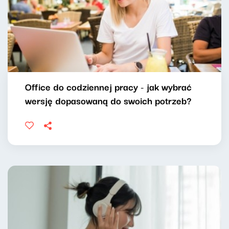
Office do codziennej pracy - jak wybrać
wersję dopasowaną do swoich potrzeb?