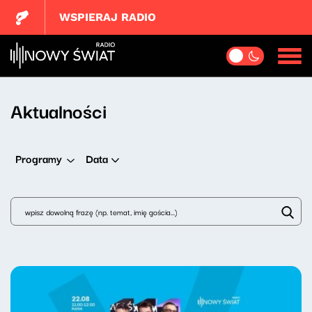
WSPIERAJ RADIO
Aktualności
Data
Programy