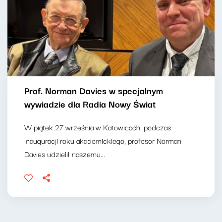
Prof. Norman Davies w specjalnym
wywiadzie dla Radia Nowy Świat
W piątek 27 września w Katowicach, podczas
inauguracji roku akademickiego, profesor Norman
Davies udzielił naszemu...