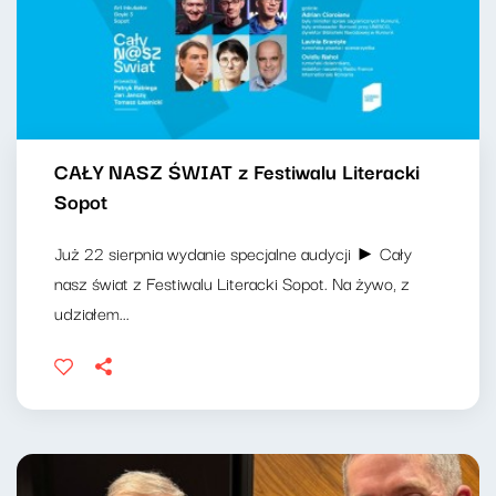
CAŁY NASZ ŚWIAT z Festiwalu Literacki
Sopot
Już 22 sierpnia wydanie specjalne audycji ► Cały
nasz świat z Festiwalu Literacki Sopot. Na żywo, z
udziałem...