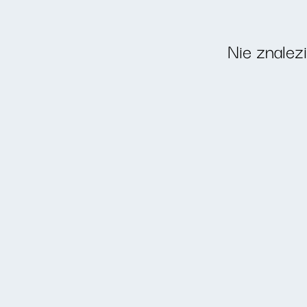
Nie znalez