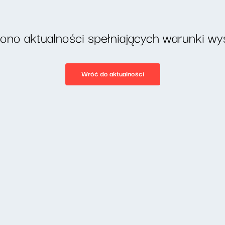
iono aktualności spełniających warunki wy
Wróć do aktualności