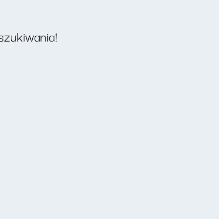
szukiwania!