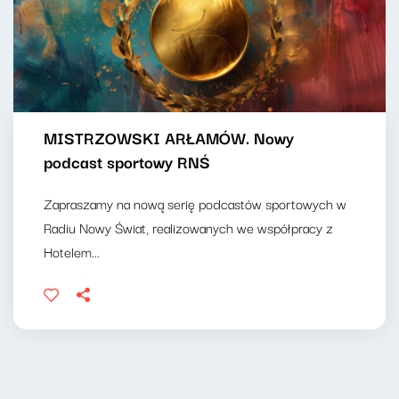
MISTRZOWSKI ARŁAMÓW. Nowy
podcast sportowy RNŚ
Zapraszamy na nową serię podcastów sportowych w
Radiu Nowy Świat, realizowanych we współpracy z
Hotelem...