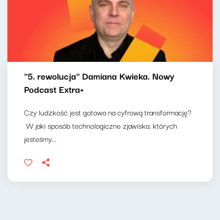
"5. rewolucja" Damiana Kwieka. Nowy
Podcast Extra+
Czy ludzkość jest gotowa na cyfrową transformację?
W jaki sposób technologiczne zjawiska, których
jesteśmy...