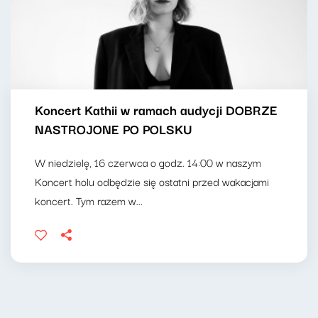
Koncert Kathii w ramach audycji DOBRZE
NASTROJONE PO POLSKU
W niedzielę, 16 czerwca o godz. 14:00 w naszym
Koncert holu odbędzie się ostatni przed wakacjami
koncert. Tym razem w...