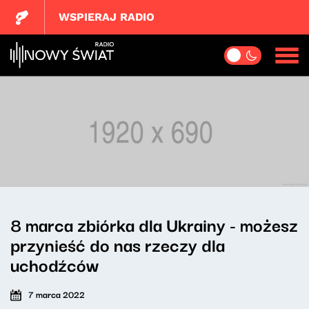
WSPIERAJ RADIO
8 marca zbiórka dla Ukrainy - możesz
przynieść do nas rzeczy dla
uchodźców
7 marca 2022