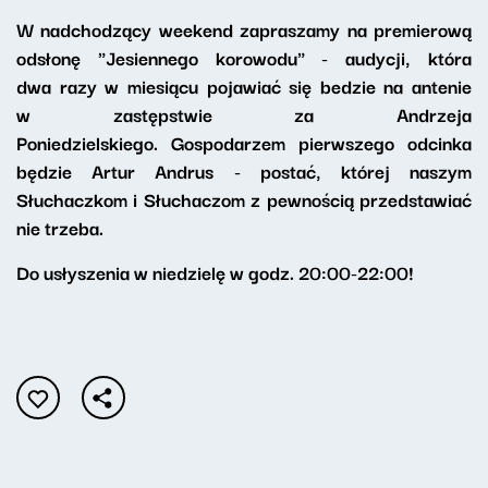
W nadchodzący weekend zapraszamy na premierową
odsłonę "Jesiennego korowodu" - audycji, która
dwa razy w miesiącu pojawiać się bedzie na antenie
w zastępstwie za Andrzeja
Poniedzielskiego. Gospodarzem pierwszego odcinka
będzie Artur Andrus - postać, której naszym
Słuchaczkom i Słuchaczom z pewnością przedstawiać
nie trzeba.
Do usłyszenia w niedzielę w godz. 20:00-22:00!