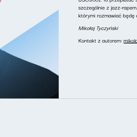
szczególnie z jazz-rapem.
którymi rozmawiać będę 
Mikołaj Tyczyński
Kontakt z autorem:
mikol