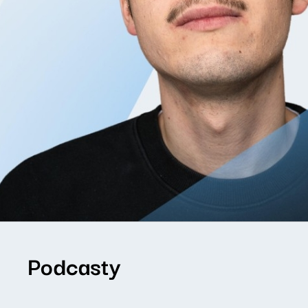
Podcasty