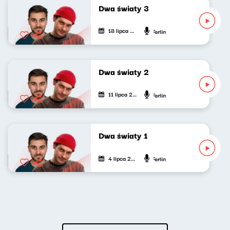
Dwa światy 3
18 lipca 2026
Mikołaj Tyczyński, Jakub Ferlin
Dwa światy 2
11 lipca 2026
Mikołaj Tyczyński, Jakub Ferlin
Dwa światy 1
4 lipca 2026
Mikołaj Tyczyński, Jakub Ferlin