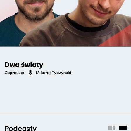
Dwa światy
Zaprasza:
Mikołaj Tyczyński
Podcasty