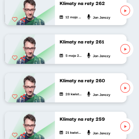
Klimaty na raty 262
12 maja 2026
Jan Janczy
Klimaty na raty 261
5 maja 2026
Jan Janczy
Klimaty na raty 260
28 kwietnia 2026
Jan Janczy
Klimaty na raty 259
21 kwietnia 2026
Jan Janczy