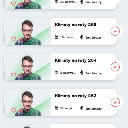
23 czerwca 2026
Jan Janczy
Klimaty na raty 265
16 czerwca 2026
Jan Janczy
Klimaty na raty 264
2 czerwca 2026
Jan Janczy
Klimaty na raty 263
26 maja 2026
Jan Janczy