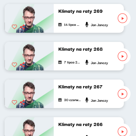
Klimaty na raty 269
14 lipca 2026
Jan Janczy
Klimaty na raty 268
7 lipca 2026
Jan Janczy
Klimaty na raty 267
30 czerwca 2026
Jan Janczy
Klimaty na raty 266