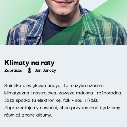
Klimaty na raty
Zaprasza:
Jan Janczy
Ścieżka dźwiękowa audycji to muzyka czasem
klimatyczna i nastrojowa, zawsze radosna i różnorodna.
Jazz spotka tu elektronikę, folk - soul i R&B.
Zaprezentujemy nowości, choć przypominać będziemy
również znane albumy.