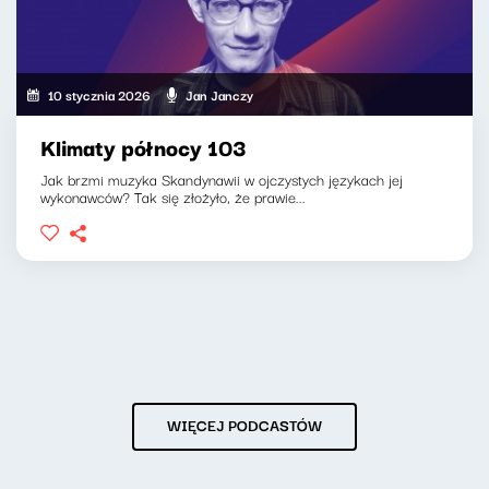
10 stycznia 2026
Jan Janczy
Klimaty północy 103
Jak brzmi muzyka Skandynawii w ojczystych językach jej
wykonawców? Tak się złożyło, że prawie...
WIĘCEJ PODCASTÓW