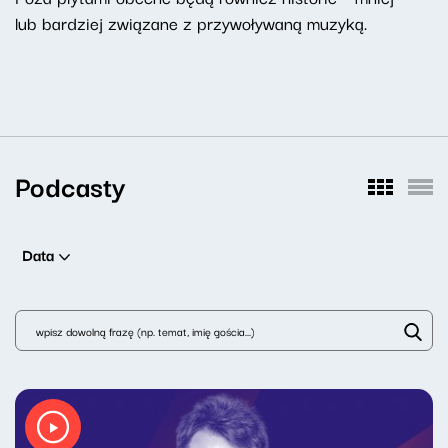
lub bardziej związane z przywoływaną muzyką.
Podcasty
Data